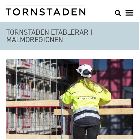
TORNSTADEN ETABLERAR I
MALMÖREGIONEN