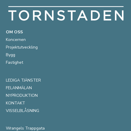
OM OSS
Koncernen
Projektutveckling
Bygg
Fastighet
LEDIGA TJÄNSTER
FELANMÄLAN
NYPRODUKTION
KONTAKT
VISSELBLÅSNING
Wrangels Trappgata