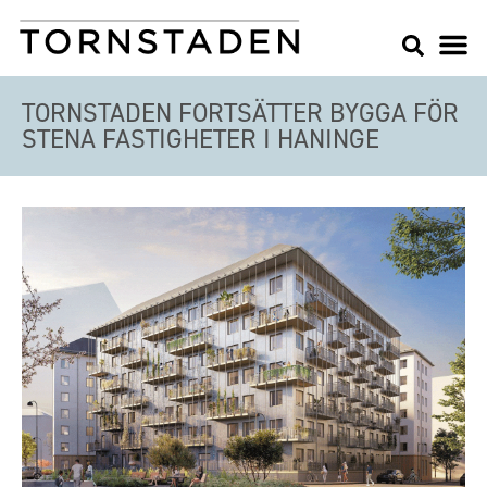
TORNSTADEN FORTSÄTTER BYGGA FÖR
STENA FASTIGHETER I HANINGE