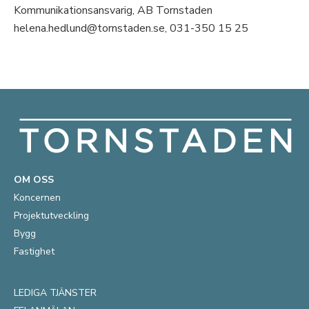
Kommunikationsansvarig, AB Tornstaden
helena.hedlund@tornstaden.se, 031-350 15 25
OM OSS
Koncernen
Projektutveckling
Bygg
Fastighet
LEDIGA TJÄNSTER