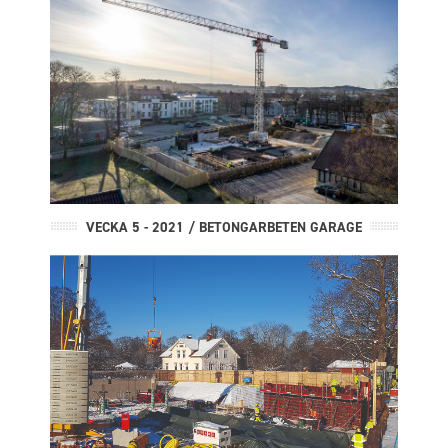
VECKA 5 - 2021 / BETONGARBETEN GARAGE