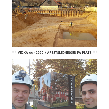
VECKA 44 - 2020 / ARBETSLEDNINGEN PÅ PLATS