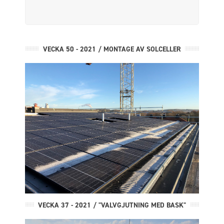
VECKA 50 - 2021 / MONTAGE AV SOLCELLER
VECKA 37 - 2021 / "VALVGJUTNING MED BASK"