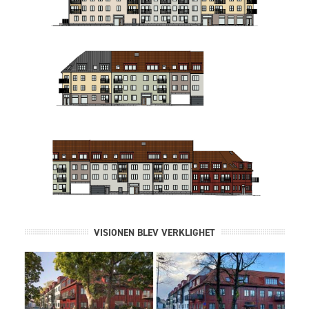
VISIONEN BLEV VERKLIGHET