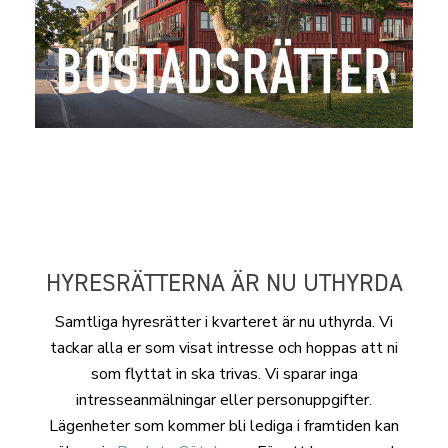
HYRESRÄTTERNA ÄR NU UTHYRDA
Samtliga hyresrätter i kvarteret är nu uthyrda. Vi
tackar alla er som visat intresse och hoppas att ni
som flyttat in ska trivas. Vi sparar inga
intresseanmälningar eller personuppgifter.
Lägenheter som kommer bli lediga i framtiden kan