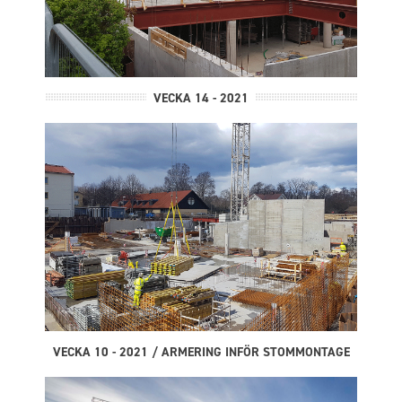
VECKA 14 - 2021
VECKA 10 - 2021 / ARMERING INFÖR STOMMONTAGE