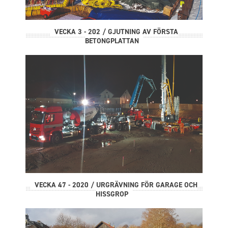
VECKA 3 - 202 / GJUTNING AV FÖRSTA
BETONGPLATTAN
VECKA 47 - 2020 / URGRÄVNING FÖR GARAGE OCH
HISSGROP