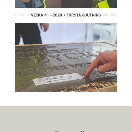
VECKA 41 - 2020 / FÖRSTA GJUTNING