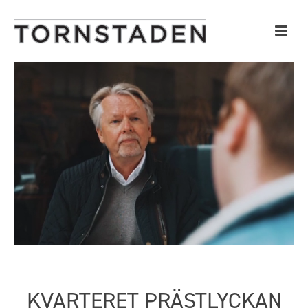
KVARTERET PRÄSTLYCKAN