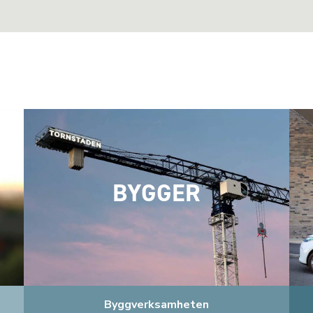
BYGGER
Byggverksamheten