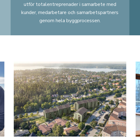
utför totalentreprenader i samarbete med
kunder, medarbetare och samarbetspartners
genom hela byggprocessen.