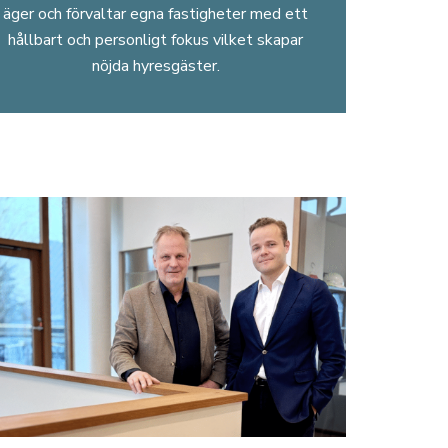
äger och förvaltar egna fastigheter med ett
hållbart och personligt fokus vilket skapar
nöjda hyresgäster.