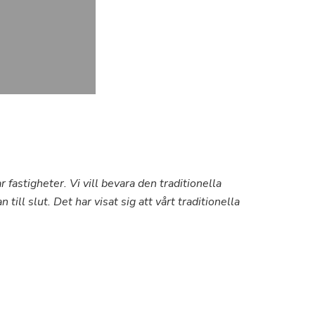
astigheter. Vi vill bevara den traditionella
ll slut. Det har visat sig att vårt traditionella