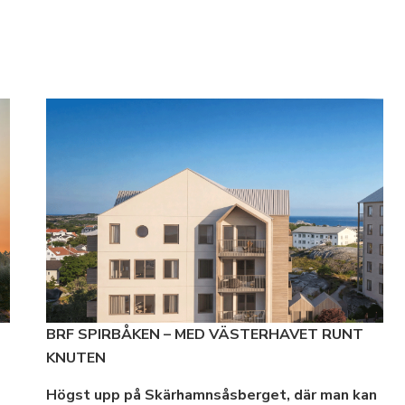
BRF SPIRBÅKEN – MED VÄSTERHAVET RUNT
KNUTEN
Högst upp på Skärhamnsåsberget, där man kan