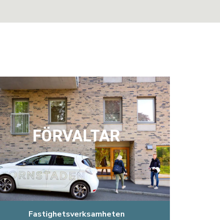
FÖRVALTAR
Fastighetsverksamheten