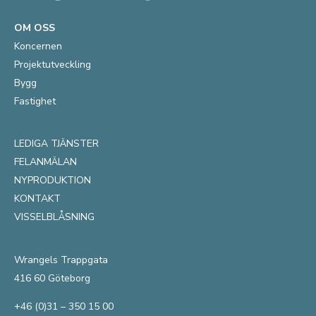
OM OSS
Koncernen
Projektutveckling
Bygg
Fastighet
LEDIGA TJÄNSTER
FELANMÄLAN
NYPRODUKTION
KONTAKT
VISSELBLÅSNING
Wrangels Trappgata
416 60 Göteborg
+46 (0)31 – 350 15 00