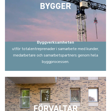
BYGGER
Byggverksamheten
utför totalentreprenader i samarbete med kunder,
medarbetare och samarbetspartners genom hela
byggprocessen.
FÖRVALTAR