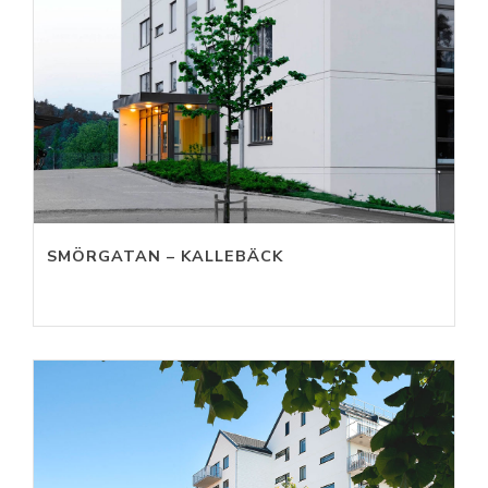
SMÖRGATAN – KALLEBÄCK