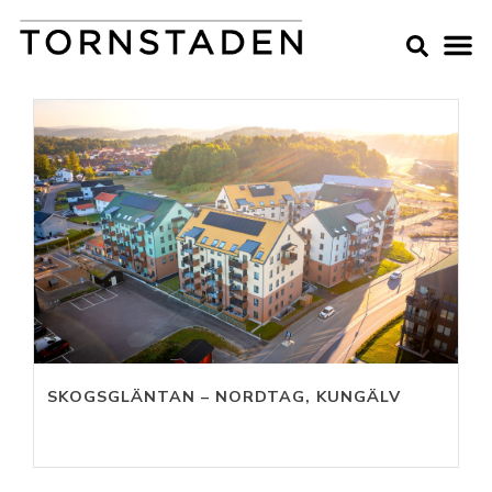
SKOGSGLÄNTAN – NORDTAG, KUNGÄLV