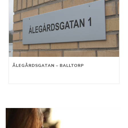
ÅLEGÅRDSGATAN – BALLTORP