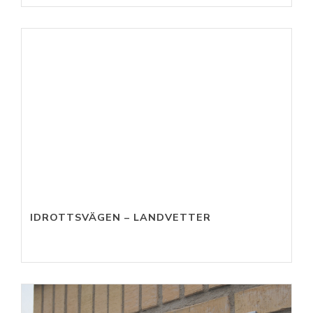
IDROTTSVÄGEN – LANDVETTER