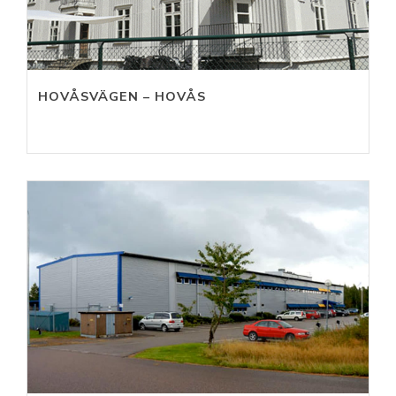
HOVÅSVÄGEN – HOVÅS