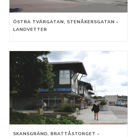
ÖSTRA TVÄRGATAN, STENÅKERSGATAN –
LANDVETTER
SKANSGRÄND, BRATTÅSTORGET –