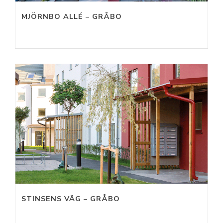
MJÖRNBO ALLÉ – GRÅBO
STINSENS VÄG – GRÅBO