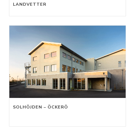
LANDVETTER
SOLHÖJDEN – ÖCKERÖ