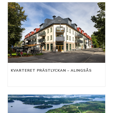
KVARTERET PRÄSTLYCKAN – ALINGSÅS