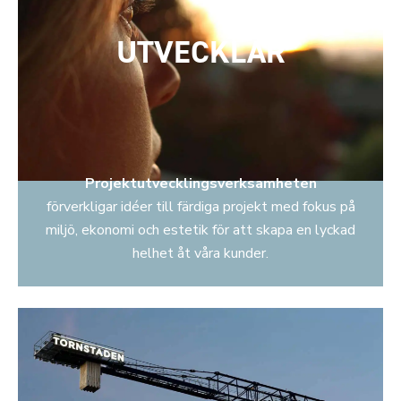
UTVECKLAR
Projektutvecklingsverksamheten
förverkligar idéer till färdiga projekt med fokus på
miljö, ekonomi och estetik för att skapa en lyckad
helhet åt våra kunder.