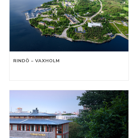
RINDÖ – VAXHOLM