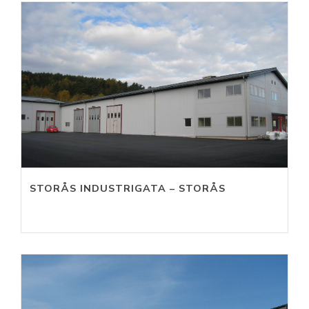
STORÅS INDUSTRIGATA – STORÅS