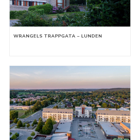
WRANGELS TRAPPGATA – LUNDEN