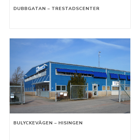
DUBBGATAN – TRESTADSCENTER
BULYCKEVÄGEN – HISINGEN