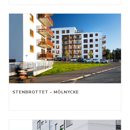
STENBROTTET – MÖLNYCKE