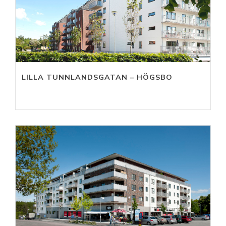
LILLA TUNNLANDSGATAN – HÖGSBO