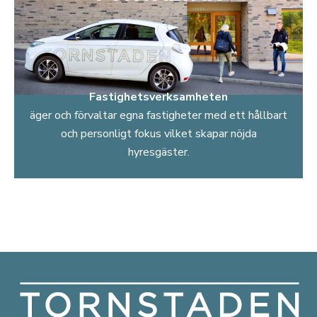
Fastighetsverksamheten
äger och förvaltar egna fastigheter med ett hållbart
och personligt fokus vilket skapar nöjda
hyresgäster.