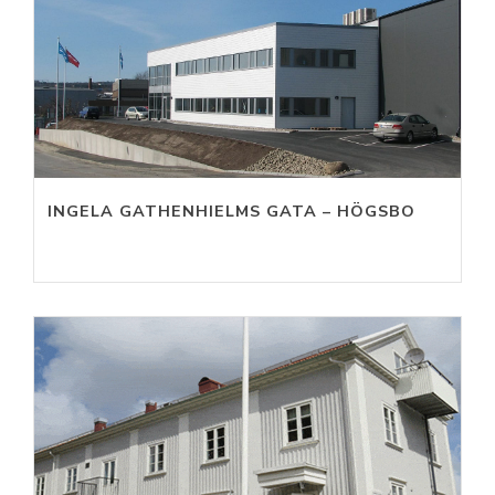
INGELA GATHENHIELMS GATA – HÖGSBO