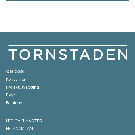
OM OSS
Koncernen
Projektutveckling
Bygg
Fastighet
LEDIGA TJÄNSTER
FELANMÄLAN