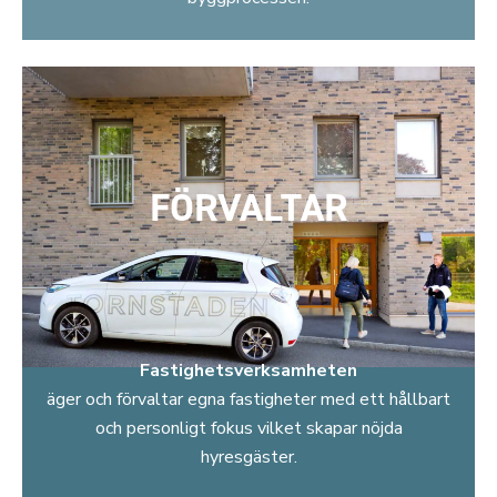
FÖRVALTAR
Fastighetsverksamheten
äger och förvaltar egna fastigheter med ett hållbart
och personligt fokus vilket skapar nöjda
hyresgäster.