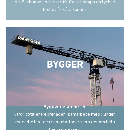
miljö, ekonomi och estetik för att skapa en lyckad
helhet åt våra kunder.
BYGGER
Byggverksamheten
utför totalentreprenader i samarbete med kunder,
medarbetare och samarbetspartners genom hela
byggprocessen.