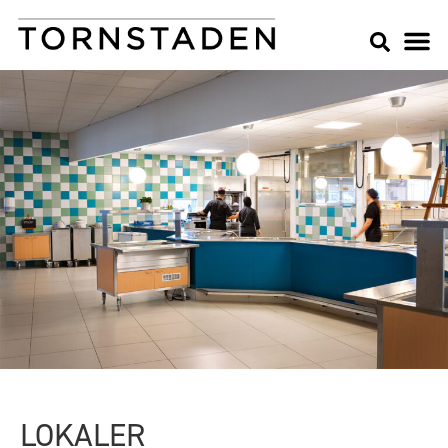
LOKALER