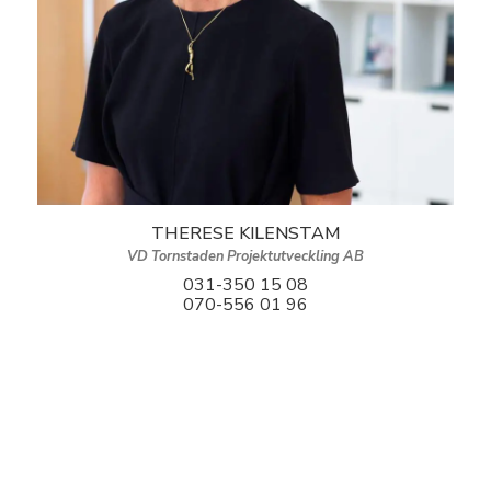
THERESE KILENSTAM
VD Tornstaden Projektutveckling AB
031-350 15 08
070-556 01 96