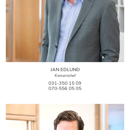
JAN EDLUND
Koncernchef
031-350 15 09
070-556 05 05