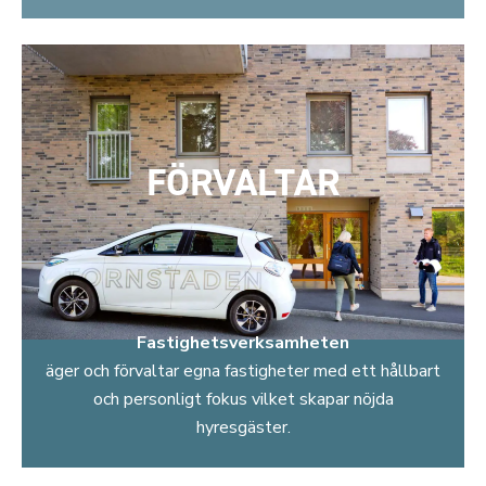
FÖRVALTAR
Fastighetsverksamheten
äger och förvaltar egna fastigheter med ett hållbart
och personligt fokus vilket skapar nöjda
hyresgäster.