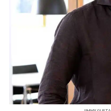
JIMMY GUST