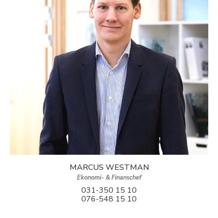
MARCUS WESTMAN
Ekonomi- & Finanschef
031-350 15 10
076-548 15 10