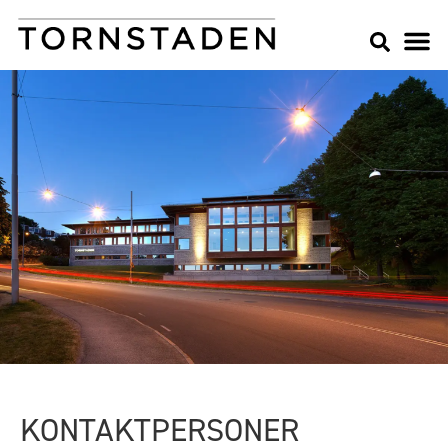
KONTAKTPERSONER