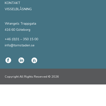
KONTAKT
VISSELBLÅSNING
Wrangels Trappgata
416 60 Göteborg
+46 (0)31 – 350 15 00
info@tornstaden.se
Copyright All Rights Reserved © 2026