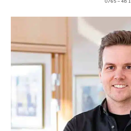
0765 – 48 