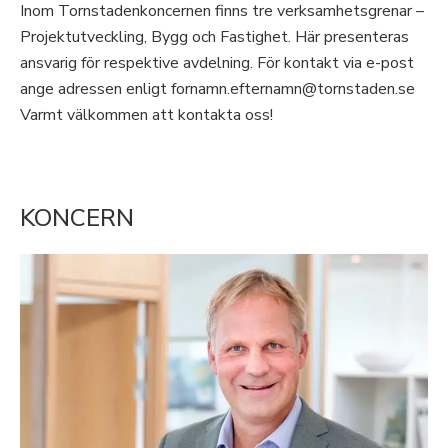
Inom Tornstadenkoncernen finns tre verksamhetsgrenar –
Projektutveckling, Bygg och Fastighet. Här presenteras
ansvarig för respektive avdelning. För kontakt via e-post
ange adressen enligt fornamn.efternamn@tornstaden.se
Varmt välkommen att kontakta oss!
KONCERN