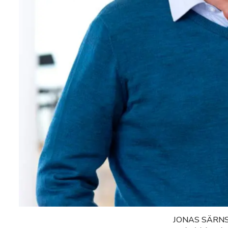
JONAS SÄRN