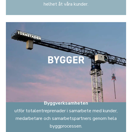
helhet åt våra kunder.
BYGGER
Byggverksamheten
utför totalentreprenader i samarbete med kunder,
medarbetare och samarbetspartners genom hela
byggprocessen.