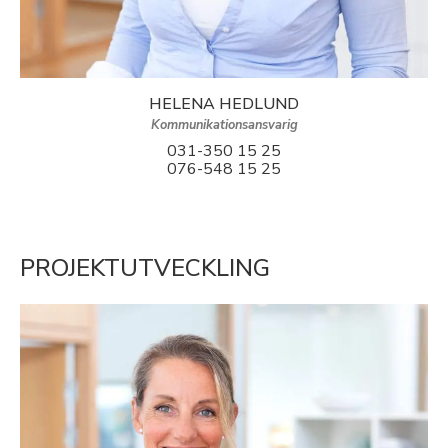
HELENA HEDLUND
Kommunikationsansvarig
031-350 15 25
076-548 15 25
PROJEKTUTVECKLING