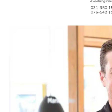
Avdelningsche
031-350 1
076-548 1