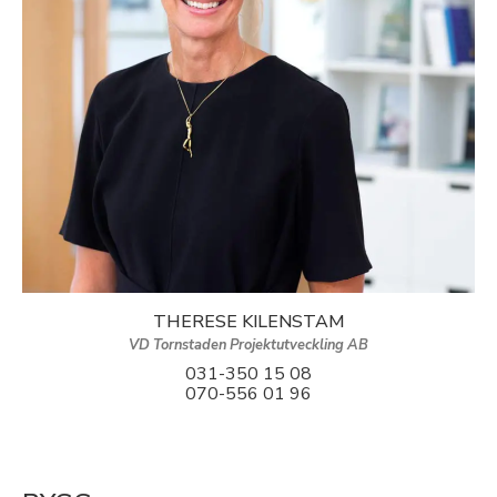
THERESE KILENSTAM
VD Tornstaden Projektutveckling AB
031-350 15 08
070-556 01 96