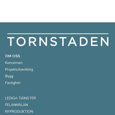
OM OSS
Koncernen
Projektutveckling
Bygg
Fastighet
LEDIGA TJÄNSTER
FELANMÄLAN
NYPRODUKTION