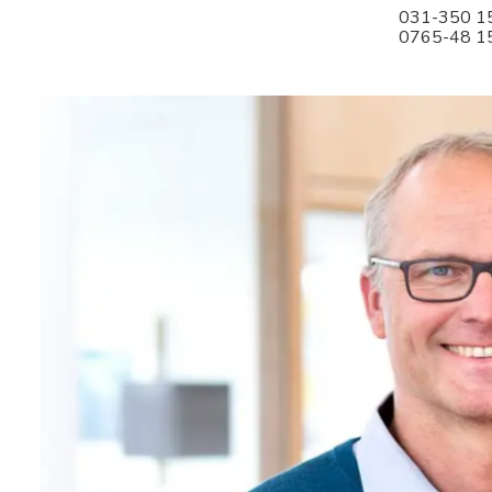
031-350 1
0765-48 1