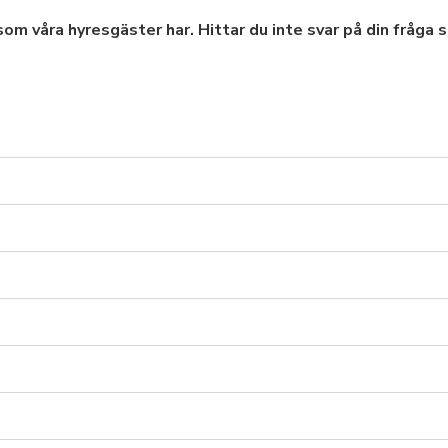
som våra hyresgäster har. Hittar du inte svar på din fråga s