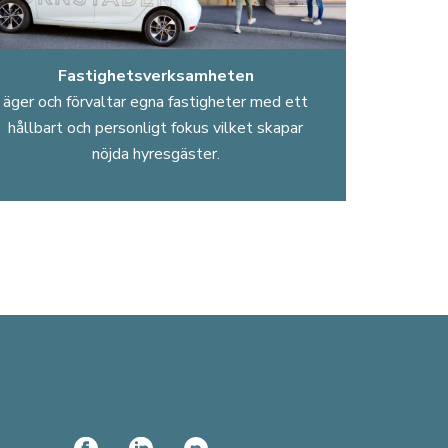
Fastighetsverksamheten
äger och förvaltar egna fastigheter med ett
hållbart och personligt fokus vilket skapar
nöjda hyresgäster.