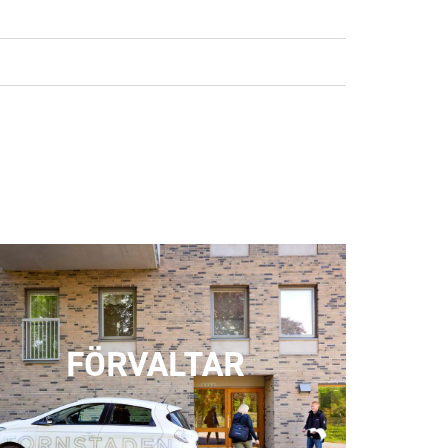
FÖRVALTAR