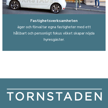
Fastighetsverksamheten
äger och förvaltar egna fastigheter med ett
hållbart och personligt fokus vilket skapar nöjda
hyresgäster.