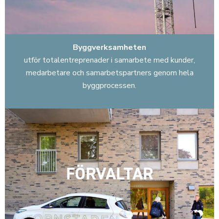
Byggverksamheten
utför totalentreprenader i samarbete med kunder,
medarbetare och samarbetspartners genom hela
byggprocessen.
FÖRVALTAR