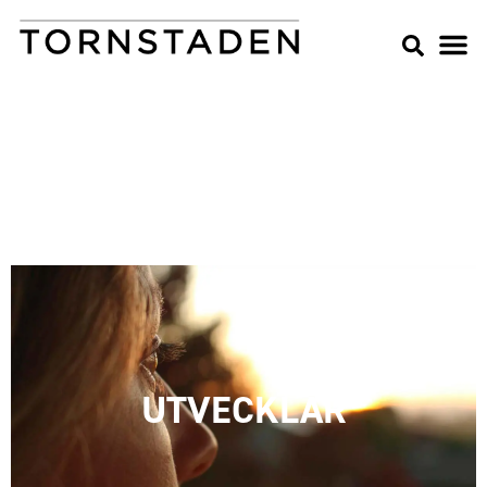
UTVECKLAR