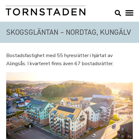
SKOGSGLÄNTAN – NORDTAG, KUNGÄLV
Bostadsfastighet med 55 hyresrätter i hjärtat av
Alingsås. I kvarteret finns även 67 bostadsrätter.