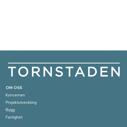
OM OSS
Koncernen
Projektutveckling
Bygg
Fastighet