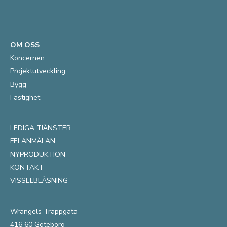
OM OSS
Koncernen
Projektutveckling
Bygg
Fastighet
LEDIGA TJÄNSTER
FELANMÄLAN
NYPRODUKTION
KONTAKT
VISSELBLÅSNING
Wrangels Trappgata
416 60 Göteborg