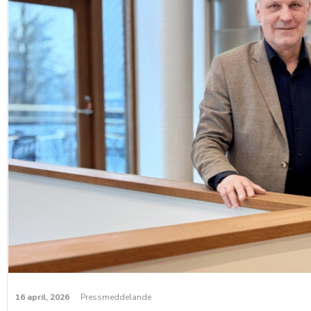
16 april, 2026
Pressmeddelande