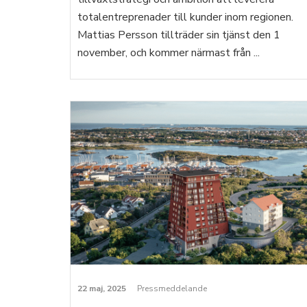
totalentreprenader till kunder inom regionen.
Mattias Persson tillträder sin tjänst den 1
november, och kommer närmast från ...
22 maj, 2025
Pressmeddelande