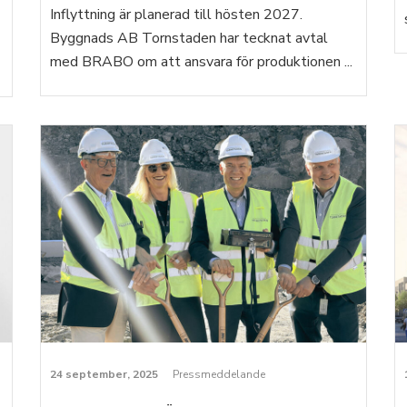
Inflyttning är planerad till hösten 2027.
Byggnads AB Tornstaden har tecknat avtal
med BRABO om att ansvara för produktionen ...
24 september, 2025
Pressmeddelande