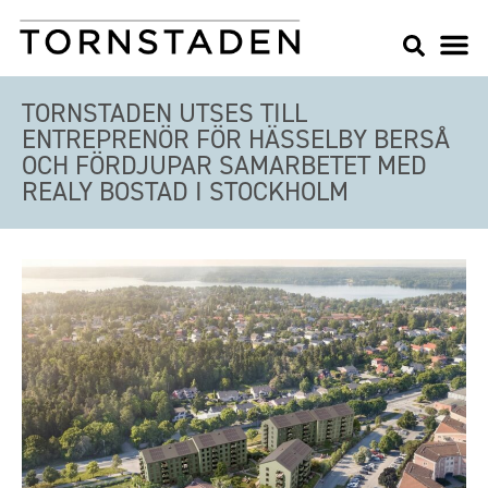
TORNSTADEN UTSES TILL
ENTREPRENÖR FÖR HÄSSELBY BERSÅ
OCH FÖRDJUPAR SAMARBETET MED
REALY BOSTAD I STOCKHOLM