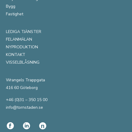
Bygg
Fastighet
LEDIGA TJÄNSTER
FELANMÄLAN
NYPRODUKTION
KONTAKT
VISSELBLÅSNING
Wrangels Trappgata
416 60 Göteborg
+46 (0)31 – 350 15 00
info@tornstaden.se