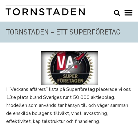
TORNSTADEN – ETT SUPERFÖRETAG
I ”Veckans affärers” lista på Superföretag placerade vi oss
13:e plats bland Sveriges runt 50 000 aktiebolag.
Modellen som används tar hänsyn till och väger samman
de enskilda bolagens tillväxt, vinst, avkastning,
effektivitet, kapitalstruktur och finansiering.