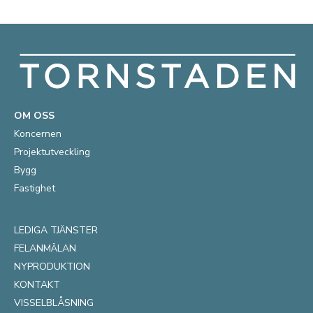
OM OSS
Koncernen
Projektutveckling
Bygg
Fastighet
LEDIGA TJÄNSTER
FELANMÄLAN
NYPRODUKTION
KONTAKT
VISSELBLÅSNING