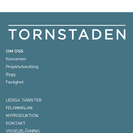
OM OSS
Koncernen
Projektutveckling
Bygg
Fastighet
LEDIGA TJÄNSTER
FELANMÄLAN
NYPRODUKTION
KONTAKT
VISSELBLÅSNING