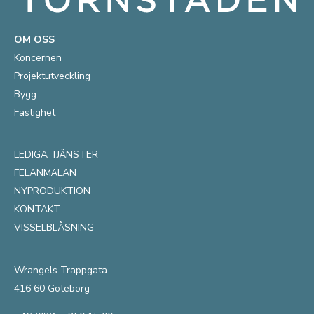
OM OSS
Koncernen
Projektutveckling
Bygg
Fastighet
LEDIGA TJÄNSTER
FELANMÄLAN
NYPRODUKTION
KONTAKT
VISSELBLÅSNING
Wrangels Trappgata
416 60 Göteborg