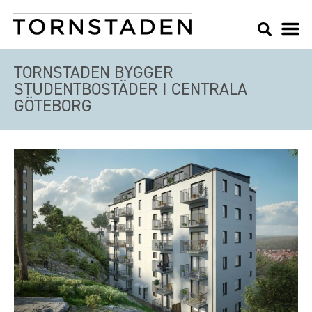
TORNSTADEN BYGGER
STUDENTBOSTÄDER I CENTRALA
GÖTEBORG