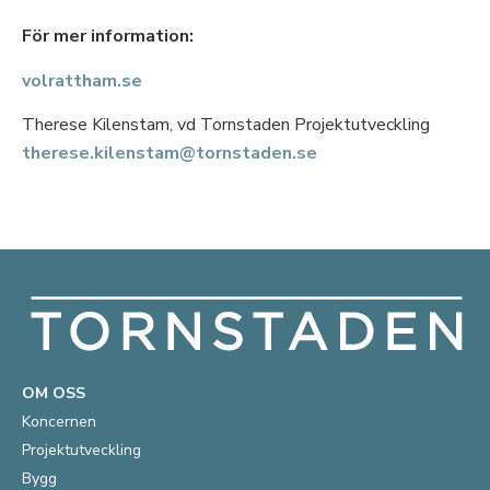
För mer information:
volrattham.se
Therese Kilenstam, vd Tornstaden Projektutveckling
therese.kilenstam@tornstaden.se
OM OSS
Koncernen
Projektutveckling
Bygg