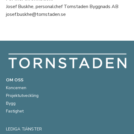
Josef Buskhe, personalchef Tornstaden Byggnads AB
josef.buskhe@tornstaden.se
OM OSS
Koncernen
Projektutveckling
Bygg
Fastighet
LEDIGA TJÄNSTER