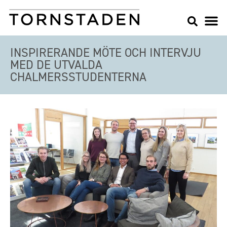
INSPIRERANDE MÖTE OCH INTERVJU
MED DE UTVALDA
CHALMERSSTUDENTERNA