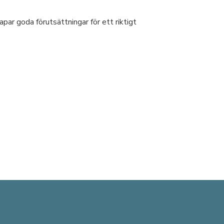
ar goda förutsättningar för ett riktigt