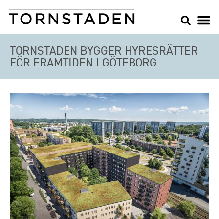
TORNSTADEN BYGGER HYRESRÄTTER
FÖR FRAMTIDEN I GÖTEBORG