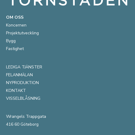
OM OSS
Koncernen
Projektutveckling
Bygg
Fastighet
LEDIGA TJÄNSTER
FELANMÄLAN
NYPRODUKTION
KONTAKT
VISSELBLÅSNING
Wrangels Trappgata
416 60 Göteborg