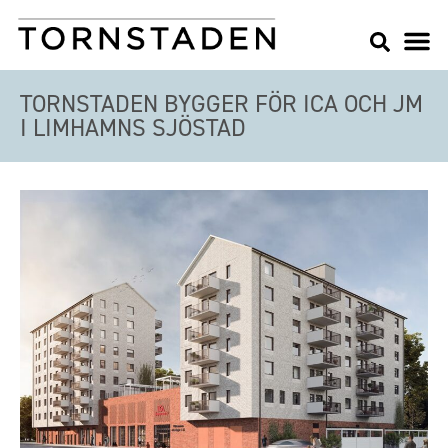
TORNSTADEN BYGGER FÖR ICA OCH JM
I LIMHAMNS SJÖSTAD