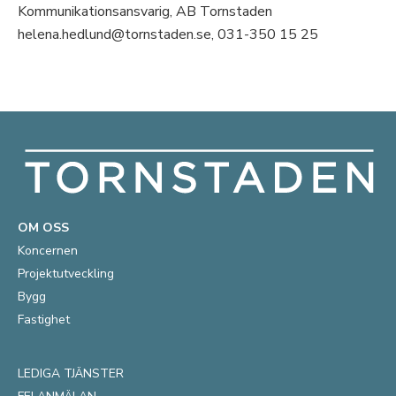
Kommunikationsansvarig, AB Tornstaden
helena.hedlund@tornstaden.se, 031-350 15 25
OM OSS
Koncernen
Projektutveckling
Bygg
Fastighet
LEDIGA TJÄNSTER