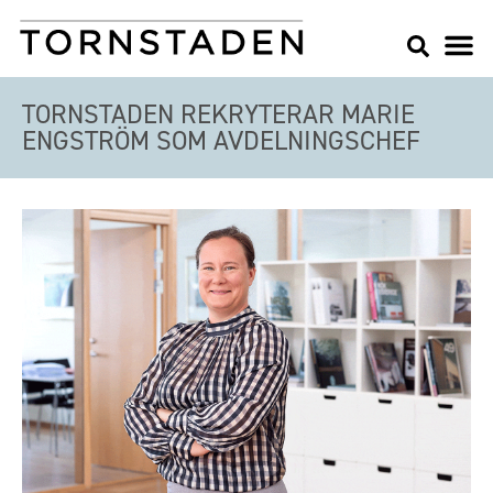
TORNSTADEN REKRYTERAR MARIE
ENGSTRÖM SOM AVDELNINGSCHEF