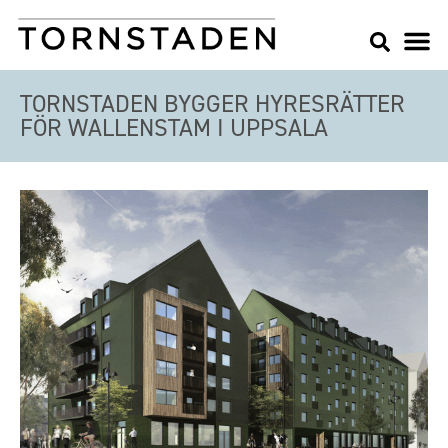
TORNSTADEN BYGGER HYRESRÄTTER
FÖR WALLENSTAM I UPPSALA