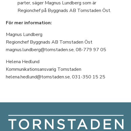
parter, säger Magnus Lundberg som är
Regionchef på Byggnads AB Tornstaden Öst.
För mer information:
Magnus Lundberg
Regionchef Byggnads AB Tornstaden Öst
magnus.lundberg@tornstaden.se, 08-779 97 05
Helena Hedlund
Kommunikationsansvarig Tornstaden
helena.hedlund@tornstaden.se, 031-350 15 25