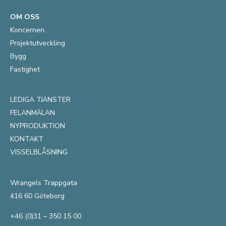
OM OSS
Koncernen
Projektutveckling
Bygg
Fastighet
LEDIGA TJÄNSTER
FELANMÄLAN
NYPRODUKTION
KONTAKT
VISSELBLÅSNING
Wrangels Trappgata
416 60 Göteborg
+46 (0)31 – 350 15 00