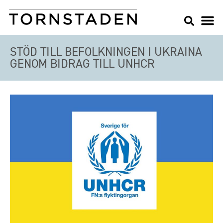
STÖD TILL BEFOLKNINGEN I UKRAINA
GENOM BIDRAG TILL UNHCR