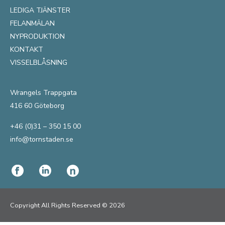
LEDIGA TJÄNSTER
FELANMÄLAN
NYPRODUKTION
KONTAKT
VISSELBLÅSNING
Wrangels Trappgata
416 60 Göteborg
+46 (0)31 – 350 15 00
info@tornstaden.se
Copyright All Rights Reserved © 2026