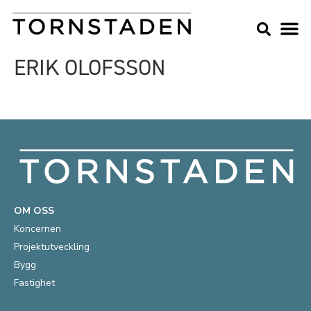
ERIK OLOFSSON
OM OSS
Koncernen
Projektutveckling
Bygg
Fastighet