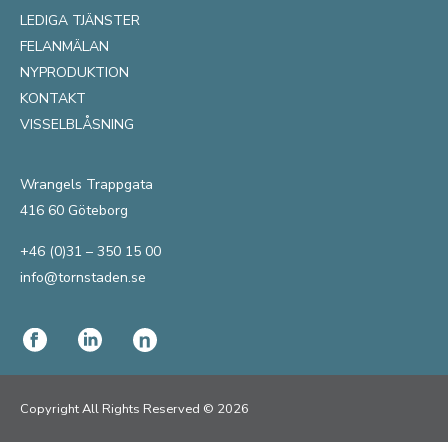
LEDIGA TJÄNSTER
FELANMÄLAN
NYPRODUKTION
KONTAKT
VISSELBLÅSNING
Wrangels Trappgata
416 60 Göteborg
+46 (0)31 – 350 15 00
info@tornstaden.se
Copyright All Rights Reserved © 2026