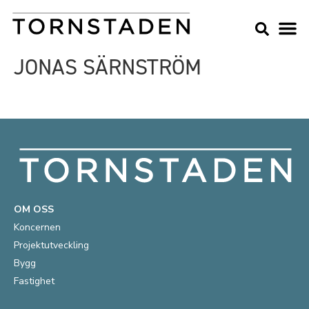
JONAS SÄRNSTRÖM
OM OSS
Koncernen
Projektutveckling
Bygg
Fastighet