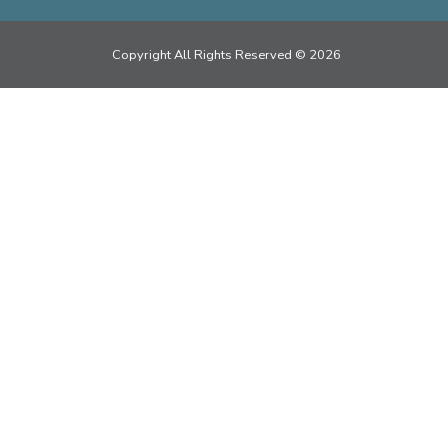
Copyright All Rights Reserved © 2026