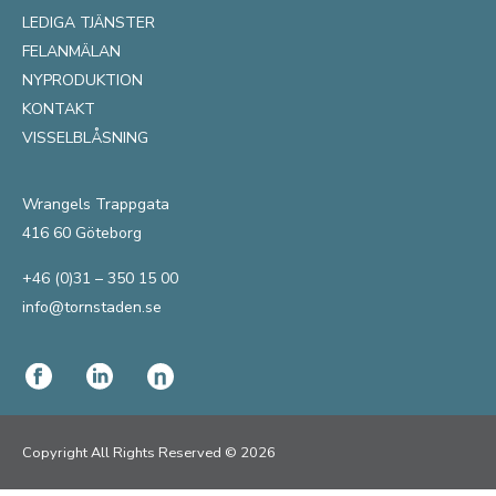
LEDIGA TJÄNSTER
FELANMÄLAN
NYPRODUKTION
KONTAKT
VISSELBLÅSNING
Wrangels Trappgata
416 60 Göteborg
+46 (0)31 – 350 15 00
info@tornstaden.se
Copyright All Rights Reserved © 2026