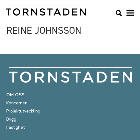
REINE JOHNSSON
OM OSS
Koncernen
Projektutveckling
Bygg
Fastighet