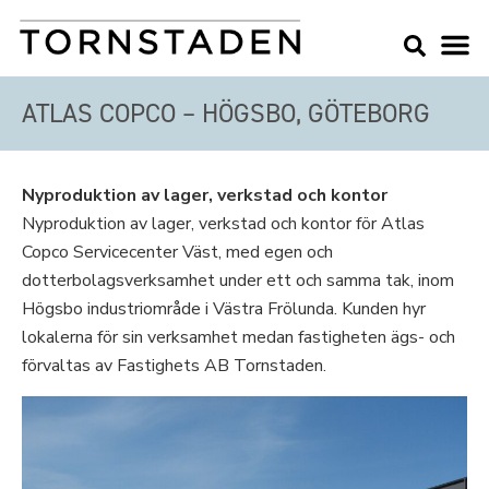
ATLAS COPCO – HÖGSBO, GÖTEBORG
Nyproduktion av lager, verkstad och kontor
Nyproduktion av lager, verkstad och kontor för Atlas
Copco Servicecenter Väst, med egen och
dotterbolagsverksamhet under ett och samma tak, inom
Högsbo industriområde i Västra Frölunda. Kunden hyr
lokalerna för sin verksamhet medan fastigheten ägs- och
förvaltas av Fastighets AB Tornstaden.