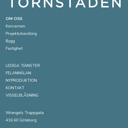
OM OSS
Koncernen
Projektutveckling
Bygg
Fastighet
LEDIGA TJÄNSTER
FELANMÄLAN
NYPRODUKTION
KONTAKT
VISSELBLÅSNING
Wrangels Trappgata
416 60 Göteborg