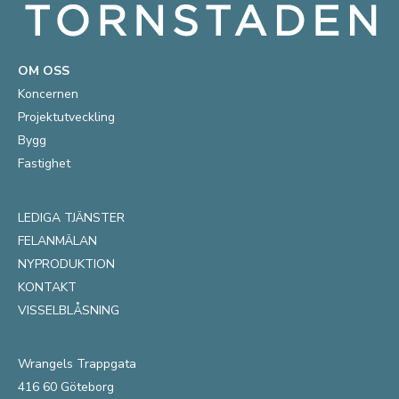
OM OSS
Koncernen
Projektutveckling
Bygg
Fastighet
LEDIGA TJÄNSTER
FELANMÄLAN
NYPRODUKTION
KONTAKT
VISSELBLÅSNING
Wrangels Trappgata
416 60 Göteborg