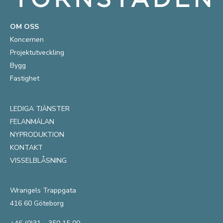
OM OSS
Koncernen
Projektutveckling
Bygg
Fastighet
LEDIGA TJÄNSTER
FELANMÄLAN
NYPRODUKTION
KONTAKT
VISSELBLÅSNING
Wrangels Trappgata
416 60 Göteborg