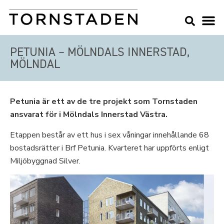
PETUNIA – MÖLNDALS INNERSTAD,
MÖLNDAL
Petunia är ett av de tre projekt som Tornstaden
ansvarat för i Mölndals Innerstad Västra.
Etappen består av ett hus i sex våningar innehållande 68
bostadsrätter i Brf Petunia. Kvarteret har uppförts enligt
Miljöbyggnad Silver.