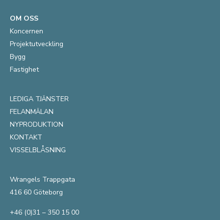
OM OSS
Koncernen
Projektutveckling
Bygg
Fastighet
LEDIGA TJÄNSTER
FELANMÄLAN
NYPRODUKTION
KONTAKT
VISSELBLÅSNING
Wrangels Trappgata
416 60 Göteborg
+46 (0)31 – 350 15 00