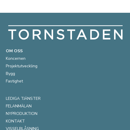
OM OSS
Koncernen
Projektutveckling
Bygg
Fastighet
LEDIGA TJÄNSTER
FELANMÄLAN
NYPRODUKTION
KONTAKT
VISSELBLÅSNING