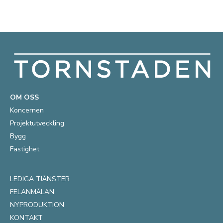
OM OSS
Koncernen
Projektutveckling
Bygg
Fastighet
LEDIGA TJÄNSTER
FELANMÄLAN
NYPRODUKTION
KONTAKT