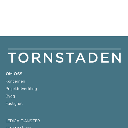
OM OSS
Koncernen
Projektutveckling
Bygg
Fastighet
LEDIGA TJÄNSTER