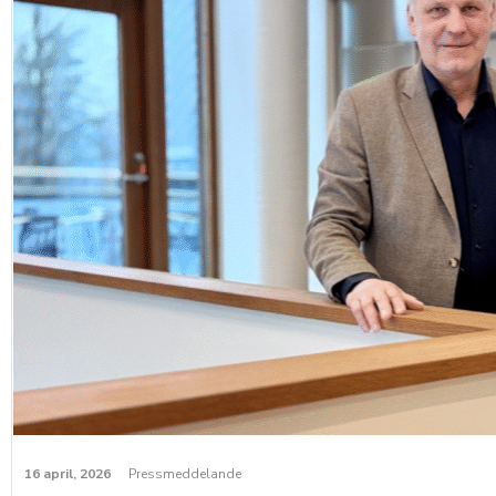
16 april, 2026
Pressmeddelande