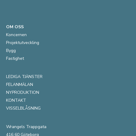
OM OSS
Koncernen
Projektutveckling
Bygg
Fastighet
LEDIGA TJÄNSTER
FELANMÄLAN
NYPRODUKTION
KONTAKT
VISSELBLÅSNING
Wrangels Trappgata
416 60 Göteborg