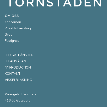
OM OSS
Koncernen
Projektutveckling
Bygg
Fastighet
LEDIGA TJÄNSTER
FELANMÄLAN
NYPRODUKTION
KONTAKT
VISSELBLÅSNING
Wrangels Trappgata
416 60 Göteborg