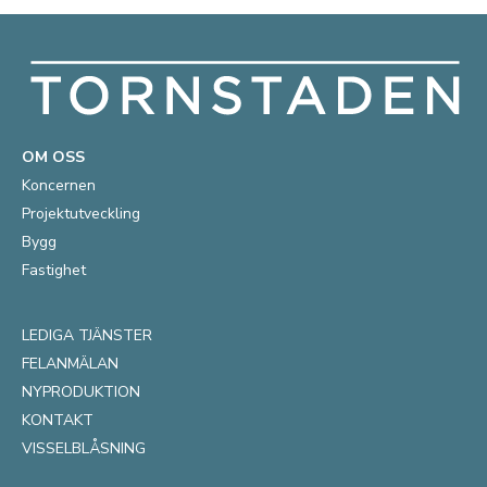
OM OSS
Koncernen
Projektutveckling
Bygg
Fastighet
LEDIGA TJÄNSTER
FELANMÄLAN
NYPRODUKTION
KONTAKT
VISSELBLÅSNING