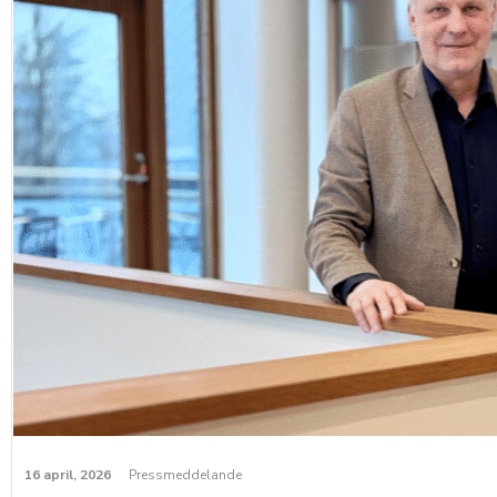
16 april, 2026
Pressmeddelande