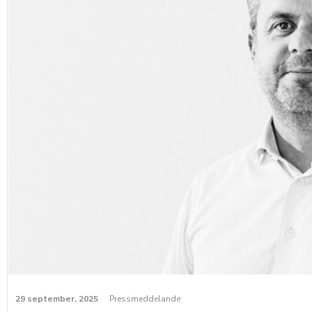
29 september, 2025
Pressmeddelande