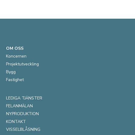
OM OSS
Koncernen
Projektutveckling
Bygg
Fastighet
LEDIGA TJÄNSTER
FELANMÄLAN
NYPRODUKTION
KONTAKT
VISSELBLÅSNING