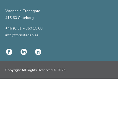
Wrangels Trappgata
416 60 Göteborg
+46 (0)31 – 350 15 00
info@tornstaden.se
Copyright All Rights Reserved © 2026