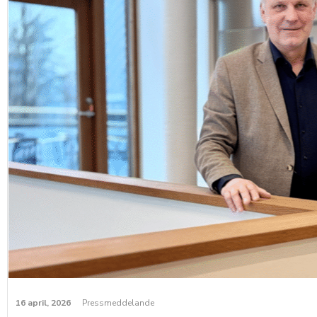
16 april, 2026
Pressmeddelande