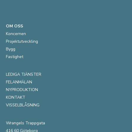
OM OSS
Koncernen
Projektutveckling
Bygg
Fastighet
LEDIGA TJÄNSTER
FELANMÄLAN
NYPRODUKTION
KONTAKT
VISSELBLÅSNING
Wrangels Trappgata
416 60 Göteborg